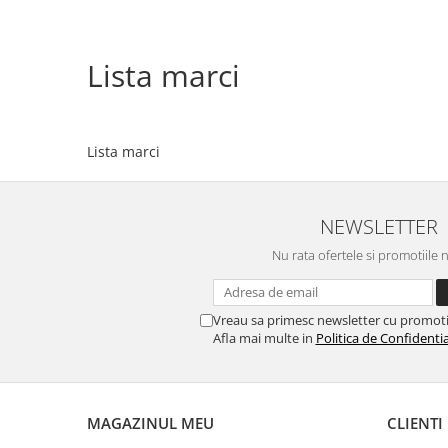
Lista marci
Lista marci
NEWSLETTER
Nu rata ofertele si promotiile 
Vreau sa primesc newsletter cu promoti
Afla mai multe in
Politica de Confidentia
MAGAZINUL MEU
CLIENTI