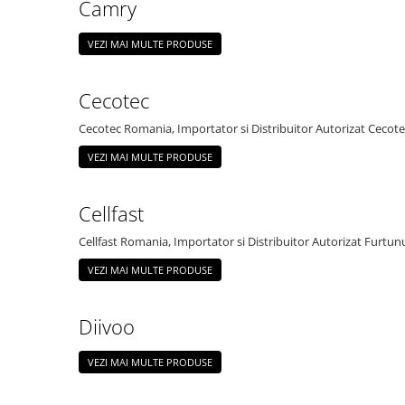
Camry
VEZI MAI MULTE PRODUSE
Cecotec
Cecotec Romania, Importator si Distribuitor Autorizat Cecote
VEZI MAI MULTE PRODUSE
Cellfast
Cellfast Romania, Importator si Distribuitor Autorizat Furtunu
VEZI MAI MULTE PRODUSE
Diivoo
VEZI MAI MULTE PRODUSE