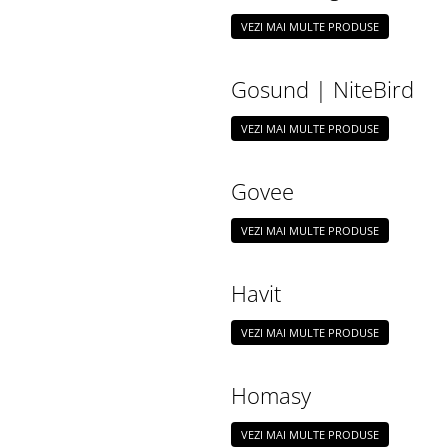
VEZI MAI MULTE PRODUSE
Gosund | NiteBird
VEZI MAI MULTE PRODUSE
Govee
VEZI MAI MULTE PRODUSE
Havit
VEZI MAI MULTE PRODUSE
Homasy
VEZI MAI MULTE PRODUSE