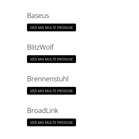
Baseus
VEZI MAI MULTE PRODUSE
BlitzWolf
VEZI MAI MULTE PRODUSE
Brennenstuhl
VEZI MAI MULTE PRODUSE
BroadLink
VEZI MAI MULTE PRODUSE