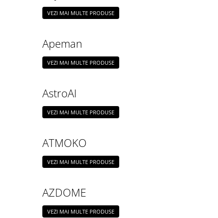
VEZI MAI MULTE PRODUSE
Apeman
VEZI MAI MULTE PRODUSE
AstroAI
VEZI MAI MULTE PRODUSE
ATMOKO
VEZI MAI MULTE PRODUSE
AZDOME
VEZI MAI MULTE PRODUSE