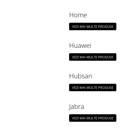
Home
VEZI MAI MULTE PRODUSE
Huawei
VEZI MAI MULTE PRODUSE
Hubsan
VEZI MAI MULTE PRODUSE
Jabra
VEZI MAI MULTE PRODUSE