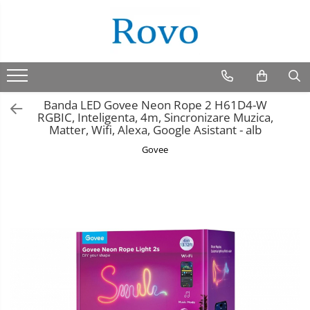
Banda LED Govee Neon Rope 2 H61D4-W
RGBIC, Inteligenta, 4m, Sincronizare Muzica,
Matter, Wifi, Alexa, Google Asistant - alb
Govee