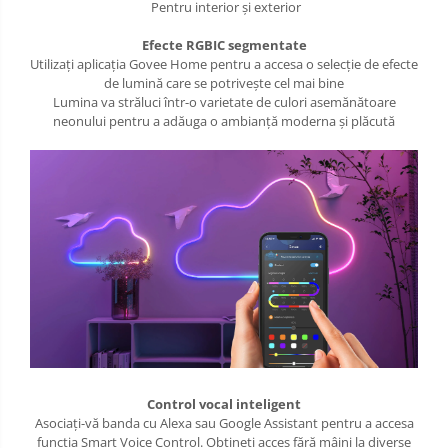
Pentru interior și exterior
Efecte RGBIC segmentate
Utilizați aplicația Govee Home pentru a accesa o selecție de efecte
de lumină care se potrivește cel mai bine
Lumina va străluci într-o varietate de culori asemănătoare
neonului pentru a adăuga o ambianță moderna și plăcută
Control vocal inteligent
Asociați-vă banda cu Alexa sau Google Assistant pentru a accesa
funcția Smart Voice Control. Obțineți acces fără mâini la diverse