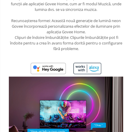
funcții ale aplicației Govee Home, cum ar fi modul Muzică, unde
lumina dvs. se va sincroniza muzica.
Recunoașterea formei: Această nouă generație de lumină neon
Govee încorporează personalizarea efectelor de iluminare prin
aplicația Govee Home.
Clipuri de îndoire îmbunătățite: Clipurile îmbunătățite pot fi
îndoite pentru a crea în avans forma dorită pentru o configurare
fără probleme.