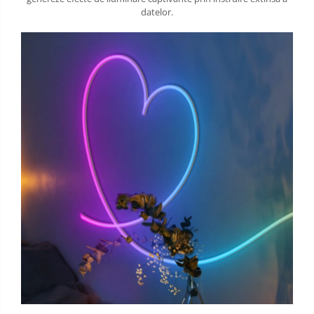
datelor.