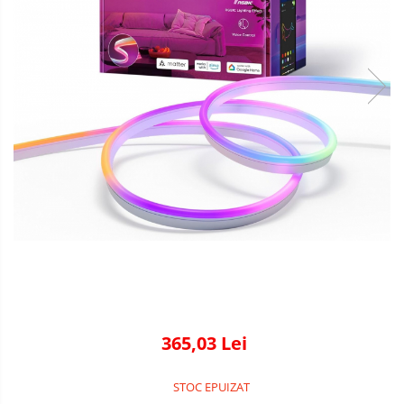
365,03 Lei
STOC EPUIZAT