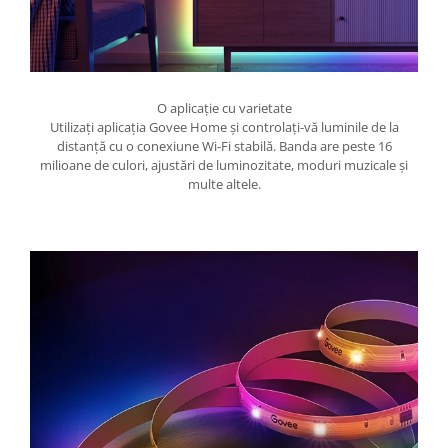
O aplicație cu varietate
Utilizați aplicația Govee Home și controlați-vă luminile de la
distanță cu o conexiune Wi-Fi stabilă. Banda are peste 16
milioane de culori, ajustări de luminozitate, moduri muzicale și
multe altele.