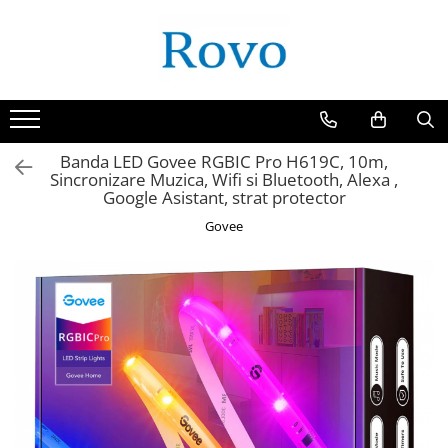
Banda LED Govee RGBIC Pro H619C, 10m,
Sincronizare Muzica, Wifi si Bluetooth, Alexa ,
Google Asistant, strat protector
Govee