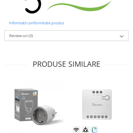
Informatii conformitate produs
Review-uri
(0)
PRODUSE SIMILARE