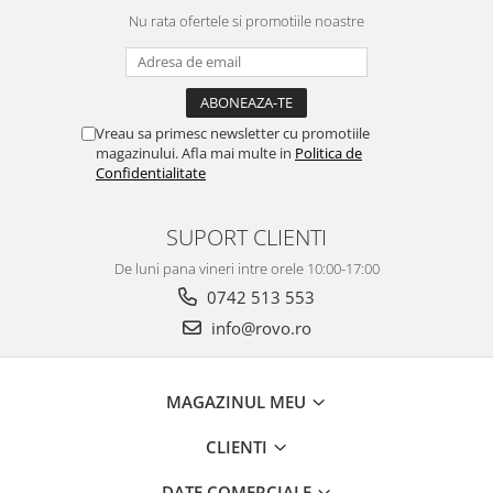
Nu rata ofertele si promotiile noastre
Vreau sa primesc newsletter cu promotiile
magazinului. Afla mai multe in
Politica de
Confidentialitate
SUPORT CLIENTI
De luni pana vineri intre orele 10:00-17:00
0742 513 553
info@rovo.ro
MAGAZINUL MEU
CLIENTI
DATE COMERCIALE