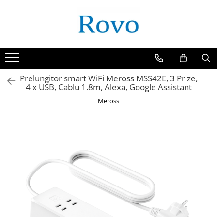
Prelungitor smart WiFi Meross MSS42E, 3 Prize,
4 x USB, Cablu 1.8m, Alexa, Google Assistant
Meross