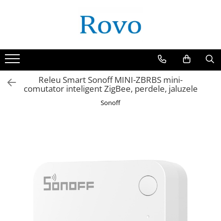
Releu Smart Sonoff MINI-ZBRBS mini-
comutator inteligent ZigBee, perdele, jaluzele
Sonoff