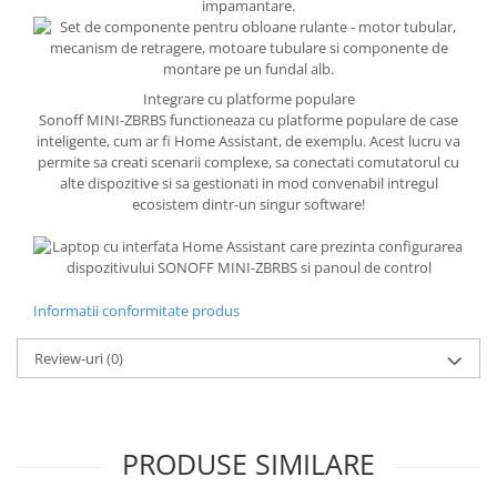
impamantare.
Integrare cu platforme populare
Sonoff MINI-ZBRBS functioneaza cu platforme populare de case
inteligente, cum ar fi Home Assistant, de exemplu. Acest lucru va
permite sa creati scenarii complexe, sa conectati comutatorul cu
alte dispozitive si sa gestionati in mod convenabil intregul
ecosistem dintr-un singur software!
Informatii conformitate produs
Review-uri
(0)
PRODUSE SIMILARE