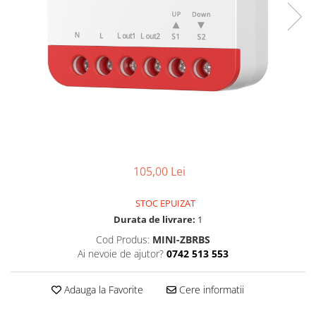
105,00 Lei
STOC EPUIZAT
Durata de livrare:
1
Cod Produs:
MINI-ZBRBS
Ai nevoie de ajutor?
0742 513 553
Adauga la Favorite
Cere informatii