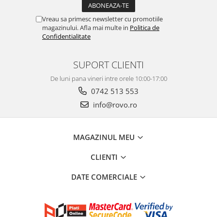
Vreau sa primesc newsletter cu promotiile
magazinului. Afla mai multe in
Politica de
Confidentialitate
SUPORT CLIENTI
De luni pana vineri intre orele 10:00-17:00
0742 513 553
info@rovo.ro
MAGAZINUL MEU
CLIENTI
DATE COMERCIALE