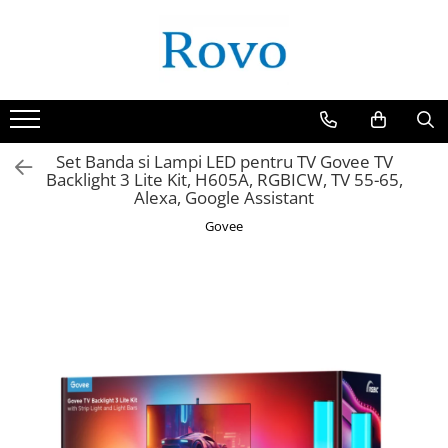
Set Banda si Lampi LED pentru TV Govee TV
Backlight 3 Lite Kit, H605A, RGBICW, TV 55-65,
Alexa, Google Assistant
Govee