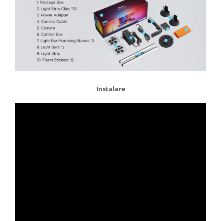
Instalare