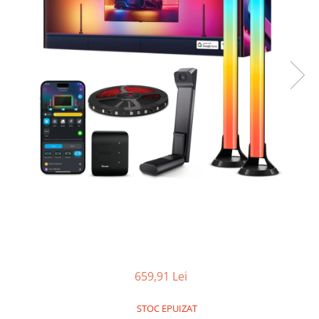
659,91 Lei
STOC EPUIZAT