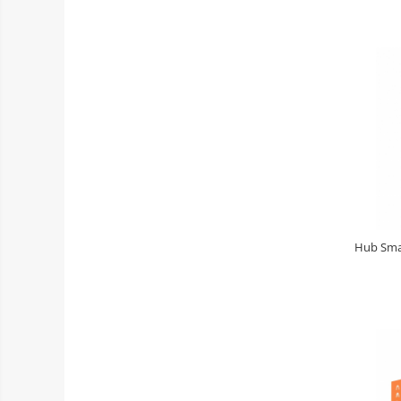
Hub Smar