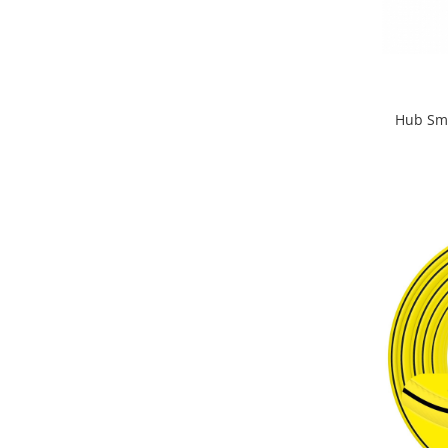
Hub Sma