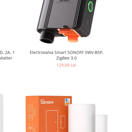
D, 2A, 1
Electrovalva Smart SONOFF SWV-BSP,
 Matter
ZigBee 3.0
129,00 Lei