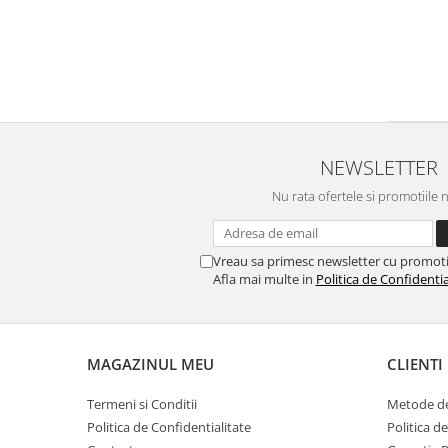
NEWSLETTER
Nu rata ofertele si promotiile 
Vreau sa primesc newsletter cu promoti
Afla mai multe in
Politica de Confidentia
MAGAZINUL MEU
CLIENTI
Termeni si Conditii
Metode de
Politica de Confidentialitate
Politica d