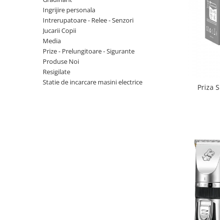
Ingrijire personala
Intrerupatoare - Relee - Senzori
Jucarii Copii
Media
Prize - Prelungitoare - Sigurante
Produse Noi
Resigilate
Statie de incarcare masini electrice
Priza 