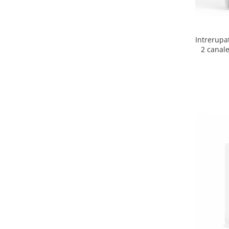
Intrerupa
2 canale