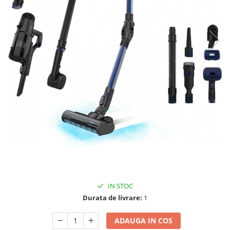
IN STOC
Durata de livrare:
1
ADAUGA IN COS