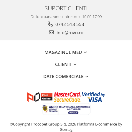
SUPORT CLIENTI
De luni pana vineri intre orele 10:00-17:00
0742 513 553
info@rovo.ro
MAGAZINUL MEU
CLIENTI
DATE COMERCIALE
©Copyright Procopet Group SRL 2026
Platforma E-commerce by
Gomag