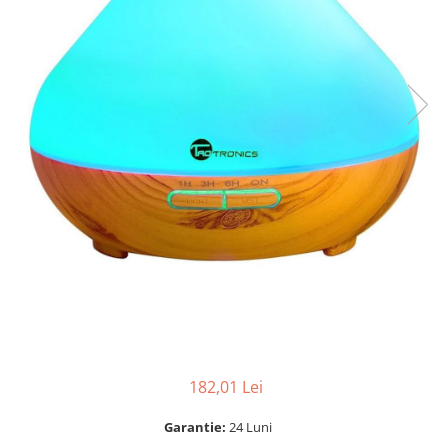
182,01 Lei
Garantie:
24 Luni