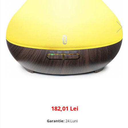
182,01 Lei
Garantie:
24 Luni