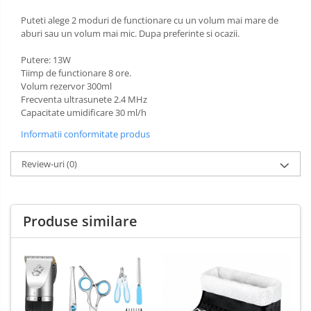
Puteti alege 2 moduri de functionare cu un volum mai mare de
aburi sau un volum mai mic. Dupa preferinte si ocazii.
Putere: 13W
Tiimp de functionare 8 ore.
Volum rezervor 300ml
Frecventa ultrasunete 2.4 MHz
Capacitate umidificare 30 ml/h
Informatii conformitate produs
Review-uri
(0)
Produse similare